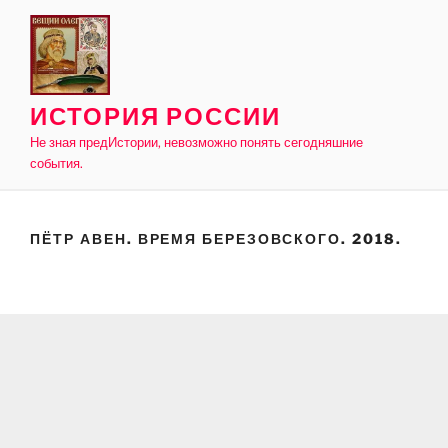
Skip
to
content
ИСТОРИЯ РОССИИ
Не зная предИстории, невозможно понять сегодняшние
события.
ПЁТР АВЕН. ВРЕМЯ БЕРЕЗОВСКОГО. 2018.