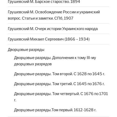
Грушевский М. Барское староство. 1894
Грушевский М. Освобождение России и украинский
вопрос. Статьи и заметки. СПб, 1907
Грушевский М. Очерк истории Украинского народа
Грушевский Михаил Сергеевич (1866 – 1934)
Дворцовые разряды
Дворцовые разряды. Дополнения к тому III-му
дворцовых разрядов
Дворцовые разряды. Том второй. С 1628 по 1645 г.
Дворцовые разряды. Том третий. С 1645 по 1676 г.
Дворцовые разряды. Том четвертый. С 1676 по 1701
г.
Дворцовые разряды.Том первый. 1612-1628 г.