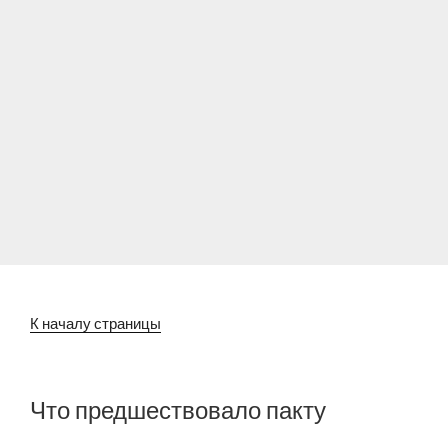
К началу страницы
Что предшествовало пакту