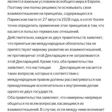
является важным условием всеобщего мира в Европе.
Поэтому они полны решимости основывать свои
взаимоотношения на принципах, содержащихся в
Парижском пакте от 27 августа 1928 года, и хотят более
точно определить применение этих принципов в том, что
касается польско-германских отношений.
Действительно, каждое из двух правительств заявляет,
что принятые им международные обязательства не
препятствуют мирному развитию их взаимоотношений,
не противоречат этой Декларации и не затрагиваются
этой Декларацией. Кроме того, оба правительства
заявляют, что настоящая Декларация не касается
таких вопросов, которые в соответствии с
международным правом должны рассматриваться как
принадлежащие исключительно к внутренним делам
одного из двух государств.
Оба правительства заявляют, что намерены напрямую
общаться по всем вопросам, касающимся их
взаимоотношений. В случае, если между ними возникает