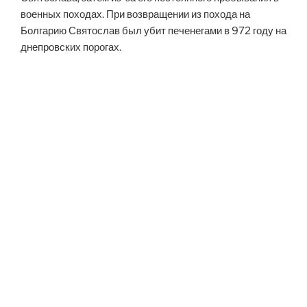
военных походах. При возвращении из похода на
Болгарию Святослав был убит печенегами в 972 году на
днепровских порогах.