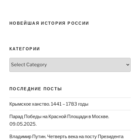
НОВЕЙШАЯ ИСТОРИЯ РОССИИ
КАТЕГОРИИ
Категории
ПОСЛЕДНИЕ ПОСТЫ
Крымское ханство. 1441 – 1783 годы
Парад Победы на Красной Площади в Москве.
09.05.2025.
Владимир Путин. Четверть века на посту Президента