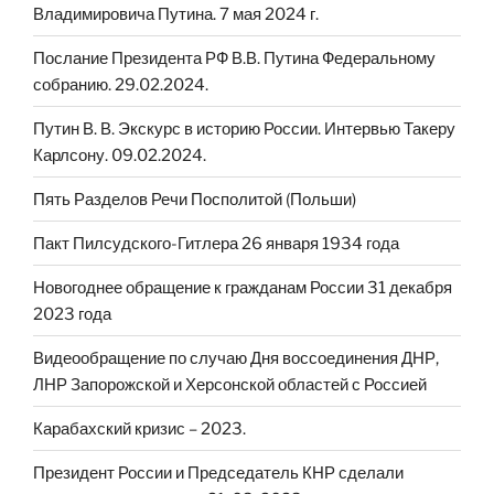
Владимировича Путина. 7 мая 2024 г.
Послание Президента РФ В.В. Путина Федеральному
собранию. 29.02.2024.
Путин В. В. Экскурс в историю России. Интервью Такеру
Карлсону. 09.02.2024.
Пять Разделов Речи Посполитой (Польши)
Пакт Пилсудского-Гитлера 26 января 1934 года
Новогоднее обращение к гражданам России 31 декабря
2023 года
Видеообращение по случаю Дня воссоединения ДНР,
ЛНР Запорожской и Херсонской областей с Россией
Карабахский кризис – 2023.
Президент России и Председатель КНР сделали