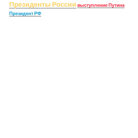
Президенты России
выступление Путина
Президент РФ