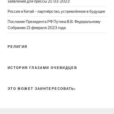
заявления для прессы 21-03-2023
Россия и Китай – партнёрство, устремлённое в будущее
Послание Президента РФ Путина В.В. Федеральному
Собранию 21 февраля 2023 года
РЕЛИГИЯ
ИСТОРИЯ ГЛАЗАМИ ОЧЕВИДЦЕВ
ЭТО МОЖЕТ ЗАИНТЕРЕСОВАТЬ: