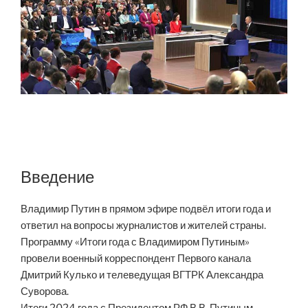
Введение
Владимир Путин в прямом эфире подвёл итоги года и
ответил на вопросы журналистов и жителей страны.
Программу «Итоги года с Владимиром Путиным»
провели военный корреспондент Первого канала
Дмитрий Кулько и телеведущая ВГТРК Александра
Суворова.