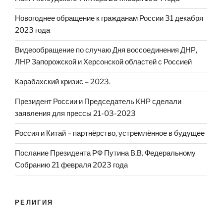
Новогоднее обращение к гражданам России 31 декабря
2023 года
Видеообращение по случаю Дня воссоединения ДНР,
ЛНР Запорожской и Херсонской областей с Россией
Карабахский кризис – 2023.
Президент России и Председатель КНР сделали
заявления для прессы 21-03-2023
Россия и Китай – партнёрство, устремлённое в будущее
Послание Президента РФ Путина В.В. Федеральному
Собранию 21 февраля 2023 года
РЕЛИГИЯ