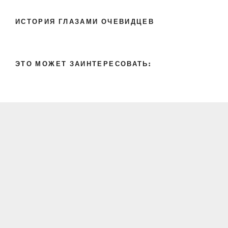
ИСТОРИЯ ГЛАЗАМИ ОЧЕВИДЦЕВ
ЭТО МОЖЕТ ЗАИНТЕРЕСОВАТЬ: