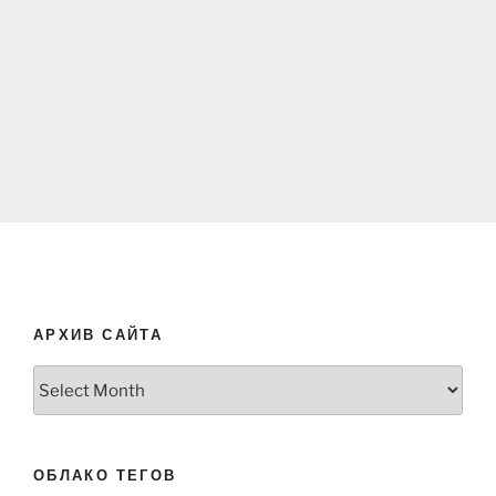
АРХИВ САЙТА
Архив
сайта
ОБЛАКО ТЕГОВ