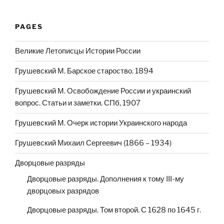
PAGES
Великие Летописцы Истории России
Грушевский М. Барское староство. 1894
Грушевский М. Освобождение России и украинский
вопрос. Статьи и заметки. СПб, 1907
Грушевский М. Очерк истории Украинского народа
Грушевский Михаил Сергеевич (1866 – 1934)
Дворцовые разряды
Дворцовые разряды. Дополнения к тому III-му
дворцовых разрядов
Дворцовые разряды. Том второй. С 1628 по 1645 г.