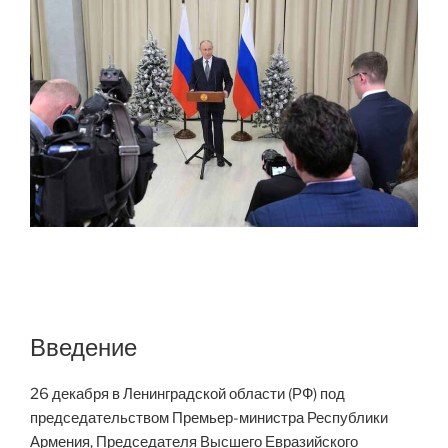
Введение
26 декабря в Ленинградской области (РФ) под
председательством Премьер-министра Республики
Армения, Председателя Высшего Евразийского