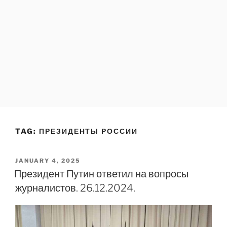
TAG:
ПРЕЗИДЕНТЫ РОССИИ
POSTED
JANUARY 4, 2025
ON
Президент Путин ответил на вопросы
журналистов. 26.12.2024.