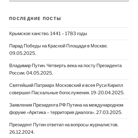
ПОСЛЕДНИЕ ПОСТЫ
Крымское ханство. 1441 – 1783 годы
Парад Победы на Красной Площади в Москве.
09.05.2025.
Владимир Путин. Четверть века на посту Президента
России. 04.05.2025.
Святейший Патриарх Московский и всея Руси Кирилл
совершил Пасхальные богослужения. 19-20.04.2025.
Заявления Президента РФ Путина на международном
форуме «Арктика – территория диалога». 27.03.2025.
Президент Путин ответил на вопросы журналистов.
26.12.2024.