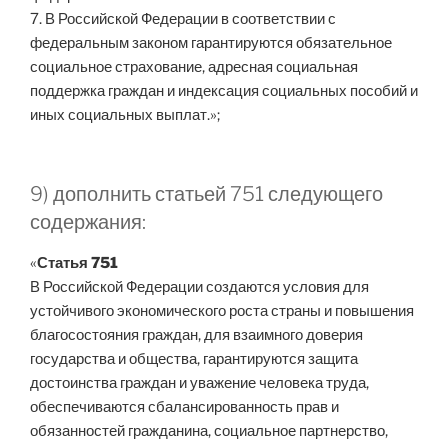
7. В Российской Федерации в соответствии с
федеральным законом гарантируются обязательное
социальное страхование, адресная социальная
поддержка граждан и индексация социальных пособий и
иных социальных выплат.»;
9) дополнить статьей 751 следующего
содержания:
«
Статья 751
В Российской Федерации создаются условия для
устойчивого экономического роста страны и повышения
благосостояния граждан, для взаимного доверия
государства и общества, гарантируются защита
достоинства граждан и уважение человека труда,
обеспечиваются сбалансированность прав и
обязанностей гражданина, социальное партнерство,