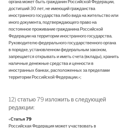
органа может быть гражданин Российской Федерации,
достигший 30 лет, не имеющий гражданства
иностранного государства либо вида на жительство или
иного документа, подтверждающего право на
постоянное проживание гражданина Российской
Федерации на территории иностранного государства.
Руководителю федерального государственного органа
в порядке, установленном федеральным законом,
запрещается открывать и иметь счета (вклады), хранить
наличные денежные средства и ценности в
иностранных банках, расположенных за пределами
территории Российской Федерации.»;
12) статью 79 изложить в следующей
редакции:
«
Статья 79
Российская Федерация может участвовать в