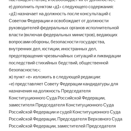
е) дополнить пунктом «д1» следующего содержания:
«д1) назначает на должность после консультаций с
Советом Федерации и освобождает от должности
руководителей федеральных органов исполнительной
власти (включая федеральных министров), ведающих
вопросами обороны, безопасности государства,
внутренних дел, юстиции, иностранных дел,
предотвращения чрезвычайных ситуаций и ликвидации
последствий стихийных бедствий, общественной
безопасности;»;
ж) пункт «е» изложить в следующей редакции:
«е) представляет Совету Федерации кандидатуры для
назначения на должность Председателя
Конституционного Суда Российской Федерации,
заместителя Председателя Конституционного Суда
Российской Федерации и судей Конституционного Суда
Российской Федерации, Председателя Верховного Суда
Российской Федерации, заместителей Председателя