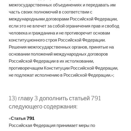
межгосударственных объединениях и передавать им
часть своих полномочий в соответствии с
международными договорами Российской Федерации,
если это не влечет за собой ограничения прав и свобод
человека и гражданина и не противоречит основам
конституционного строя Российской Федерации.
Решения межгосударственных органов, принятые на
основании положений международных договоров
Российской Федерации в их истолковании,
противоречащем Конституции Российской Федерации,
не подлежат исполнению в Российской Федерации.»;
13) главу 3 дополнить статьей 791
следующего содержания:
«
Статья 791
Российская Федерация принимает меры по