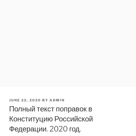
POSTED
JUNE 22, 2020
BY
ADMIN
ON
Полный текст поправок в
Конституцию Российской
Федерации. 2020 год.