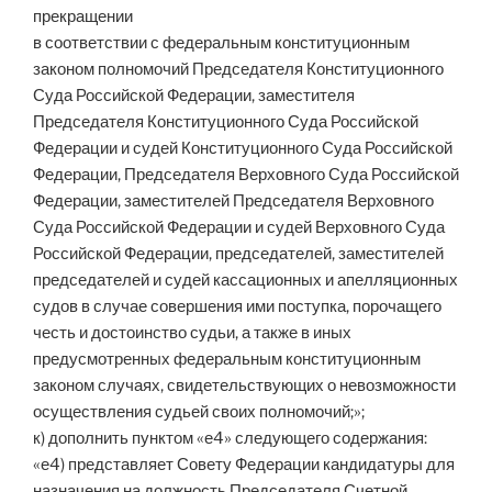
прекращении
в соответствии с федеральным конституционным
законом полномочий Председателя Конституционного
Суда Российской Федерации, заместителя
Председателя Конституционного Суда Российской
Федерации и судей Конституционного Суда Российской
Федерации, Председателя Верховного Суда Российской
Федерации, заместителей Председателя Верховного
Суда Российской Федерации и судей Верховного Суда
Российской Федерации, председателей, заместителей
председателей и судей кассационных и апелляционных
судов в случае совершения ими поступка, порочащего
честь и достоинство судьи, а также в иных
предусмотренных федеральным конституционным
законом случаях, свидетельствующих о невозможности
осуществления судьей своих полномочий;»;
к) дополнить пунктом «е4» следующего содержания:
«е4) представляет Совету Федерации кандидатуры для
назначения на должность Председателя Счетной