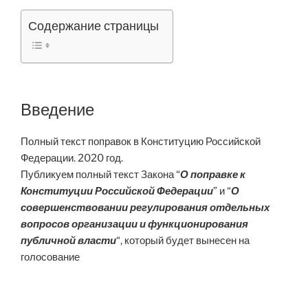
Содержание страницы
Введение
Полный текст поправок в Конституцию Российской
Федерации. 2020 год.
Публикуем полный текст Закона “
О поправке к
Конституции Российской Федерации
” и “
О
совершенствовании регулирования отдельных
вопросов организации и функционирования
публичной власти
“, который будет вынесен на
голосование