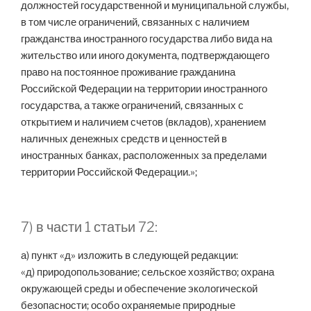
должностей государственной и муниципальной службы,
в том числе ограничений, связанных с наличием
гражданства иностранного государства либо вида на
жительство или иного документа, подтверждающего
право на постоянное проживание гражданина
Российской Федерации на территории иностранного
государства, а также ограничений, связанных с
открытием и наличием счетов (вкладов), хранением
наличных денежных средств и ценностей в
иностранных банках, расположенных за пределами
территории Российской Федерации.»;
7) в части 1 статьи 72:
а) пункт «д» изложить в следующей редакции:
«д) природопользование; сельское хозяйство; охрана
окружающей среды и обеспечение экологической
безопасности; особо охраняемые природные