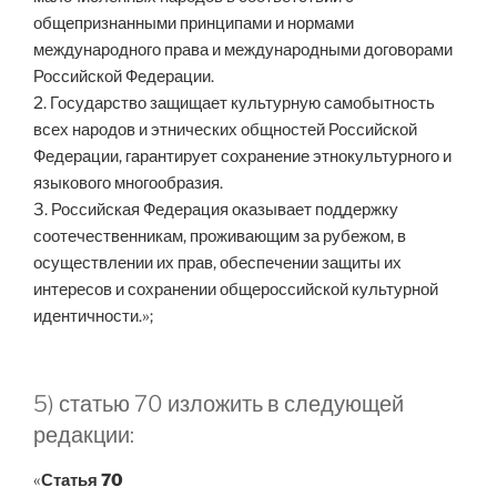
общепризнанными принципами и нормами
международного права и международными договорами
Российской Федерации.
2. Государство защищает культурную самобытность
всех народов и этнических общностей Российской
Федерации, гарантирует сохранение этнокультурного и
языкового многообразия.
3. Российская Федерация оказывает поддержку
соотечественникам, проживающим за рубежом, в
осуществлении их прав, обеспечении защиты их
интересов и сохранении общероссийской культурной
идентичности.»;
5) статью 70 изложить в следующей
редакции:
«
Статья 70