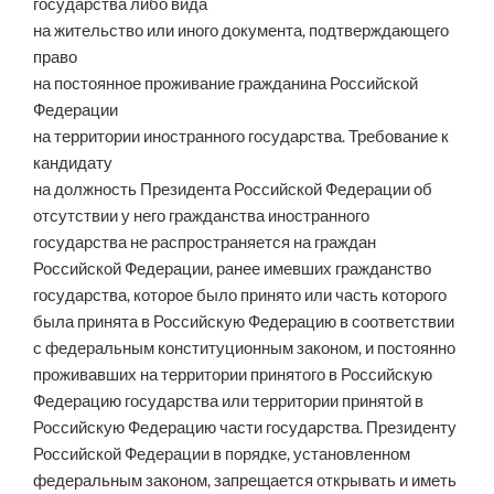
государства либо вида
на жительство или иного документа, подтверждающего
право
на постоянное проживание гражданина Российской
Федерации
на территории иностранного государства. Требование к
кандидату
на должность Президента Российской Федерации об
отсутствии у него гражданства иностранного
государства не распространяется на граждан
Российской Федерации, ранее имевших гражданство
государства, которое было принято или часть которого
была принята в Российскую Федерацию в соответствии
с федеральным конституционным законом, и постоянно
проживавших на территории принятого в Российскую
Федерацию государства или территории принятой в
Российскую Федерацию части государства. Президенту
Российской Федерации в порядке, установленном
федеральным законом, запрещается открывать и иметь