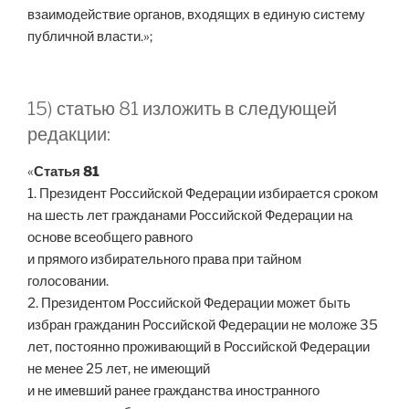
взаимодействие органов, входящих в единую систему
публичной власти.»;
15) статью 81 изложить в следующей
редакции:
«
Статья 81
1. Президент Российской Федерации избирается сроком
на шесть лет гражданами Российской Федерации на
основе всеобщего равного
и прямого избирательного права при тайном
голосовании.
2. Президентом Российской Федерации может быть
избран гражданин Российской Федерации не моложе 35
лет, постоянно проживающий в Российской Федерации
не менее 25 лет, не имеющий
и не имевший ранее гражданства иностранного