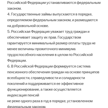
Российской Федерации устанавливаются федеральным
законом.
4. Государственные займы выпускаются в порядке,
определяемом федеральным законом, и размещаются
на добровольной основе.
5. Российская Федерация уважает труд граждан и
обеспечивает защиту их прав. Государством
гарантируется минимальный размер оплаты труда не
менее величины прожиточного минимума
трудоспособного населения в целом по Российской
Федерации.
6. В Российской Федерации формируется система
пенсионного обеспечения граждан на основе принципов
всеобщности, справедливости и солидарности
поколений и поддерживается ее эффективное
функционирование, а также осуществляется
индексация пенсий
не реже одного раза в год в порядке, установленном
федеральным законом.