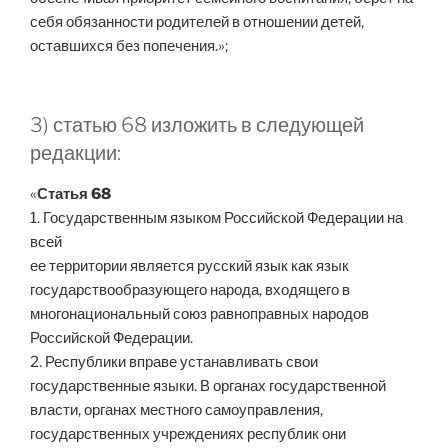
себя обязанности родителей в отношении детей,
оставшихся без попечения.»;
3) статью 68 изложить в следующей
редакции:
«
Статья 68
1. Государственным языком Российской Федерации на
всей
ее территории является русский язык как язык
государствообразующего народа, входящего в
многонациональный союз равноправных народов
Российской Федерации.
2. Республики вправе устанавливать свои
государственные языки. В органах государственной
власти, органах местного самоуправления,
государственных учреждениях республик они