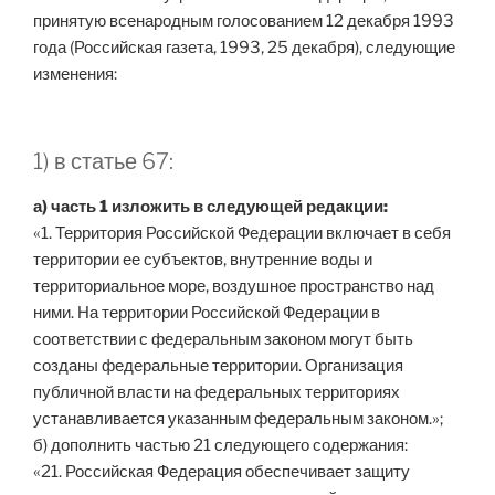
принятую всенародным голосованием 12 декабря 1993
года (Российская газета, 1993, 25 декабря), следующие
изменения:
1) в статье 67:
а) часть 1 изложить в следующей редакции:
«1. Территория Российской Федерации включает в себя
территории ее субъектов, внутренние воды и
территориальное море, воздушное пространство над
ними. На территории Российской Федерации в
соответствии с федеральным законом могут быть
созданы федеральные территории. Организация
публичной власти на федеральных территориях
устанавливается указанным федеральным законом.»;
б) дополнить частью 21 следующего содержания:
«21. Российская Федерация обеспечивает защиту