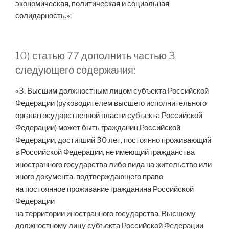
экономическая, политическая и социальная
солидарность.»;
10) статью 77 дополнить частью 3
следующего содержания:
«3. Высшим должностным лицом субъекта Российской
Федерации (руководителем высшего исполнительного
органа государственной власти субъекта Российской
Федерации) может быть гражданин Российской
Федерации, достигший 30 лет, постоянно проживающий
в Российской Федерации, не имеющий гражданства
иностранного государства либо вида на жительство или
иного документа, подтверждающего право
на постоянное проживание гражданина Российской
Федерации
на территории иностранного государства. Высшему
должностному лицу субъекта Российской Федерации