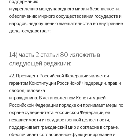
поддержанию
и укреплению международного мира и безопасности,
обеспечению мирного сосуществования государств и
народов, недопущению вмешательства во внутренние
дела государства.»;
14) часть 2 статьи 80 изложить в
следующей редакции:
«2. Президент Российской Федерации является
гарантом Конституции Российской Федерации, прав и
свобод человека
и гражданина. В установленном Конституцией
Российской Федерации порядке он принимает меры по
охране суверенитета Российской Федерации, ее
независимости и государственной целостности,
поддерживает гражданский мир и согласие в стране,
обеспечивает согласованное функционирование и