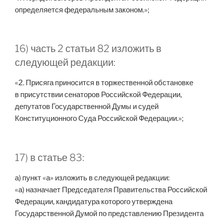
определяется федеральным законом.»;
16) часть 2 статьи 82 изложить в
следующей редакции:
«2. Присяга приносится в торжественной обстановке
в присутствии сенаторов Российской Федерации,
депутатов Государственной Думы и судей
Конституционного Суда Российской Федерации.»;
17) в статье 83:
а) пункт «а» изложить в следующей редакции:
«а) назначает Председателя Правительства Российской
Федерации, кандидатура которого утверждена
Государственной Думой по представлению Президента