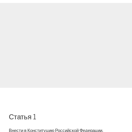
Статья 1
Внести в Конституцию Российской Федерации,