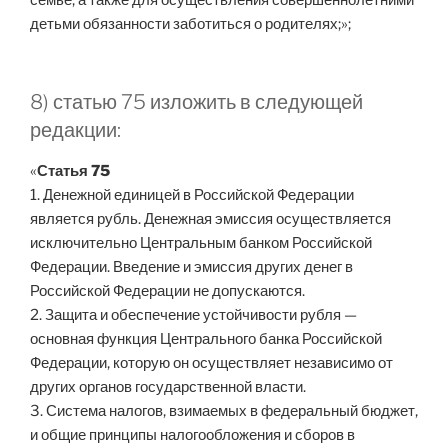
детьми обязанности заботиться о родителях;»;
8) статью 75 изложить в следующей
редакции:
«
Статья 75
1. Денежной единицей в Российской Федерации
является рубль. Денежная эмиссия осуществляется
исключительно Центральным банком Российской
Федерации. Введение и эмиссия других денег в
Российской Федерации не допускаются.
2. Защита и обеспечение устойчивости рубля —
основная функция Центрального банка Российской
Федерации, которую он осуществляет независимо от
других органов государственной власти.
3. Система налогов, взимаемых в федеральный бюджет,
и общие принципы налогообложения и сборов в