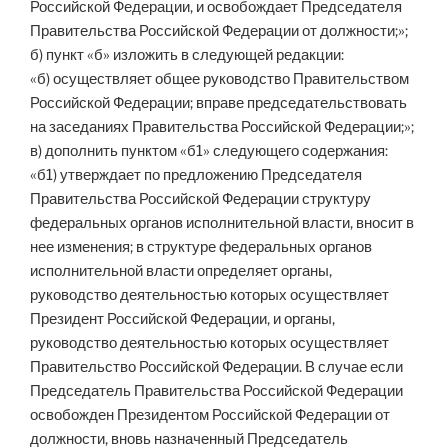
Российской Федерации, и освобождает Председателя
Правительства Российской Федерации от должности;»;
б) пункт «б» изложить в следующей редакции:
«б) осуществляет общее руководство Правительством
Российской Федерации; вправе председательствовать
на заседаниях Правительства Российской Федерации;»;
в) дополнить пунктом «б1» следующего содержания:
«б1) утверждает по предложению Председателя
Правительства Российской Федерации структуру
федеральных органов исполнительной власти, вносит в
нее изменения; в структуре федеральных органов
исполнительной власти определяет органы,
руководство деятельностью которых осуществляет
Президент Российской Федерации, и органы,
руководство деятельностью которых осуществляет
Правительство Российской Федерации. В случае если
Председатель Правительства Российской Федерации
освобожден Президентом Российской Федерации от
должности, вновь назначенный Председатель