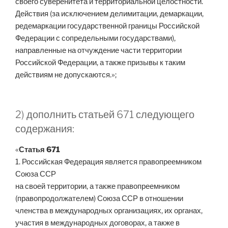
своего суверенитета и территориальной целостности.
Действия (за исключением делимитации, демаркации,
редемаркации государственной границы Российской
Федерации с сопредельными государствами),
направленные на отчуждение части территории
Российской Федерации, а также призывы к таким
действиям не допускаются.»;
2) дополнить статьей 671 следующего
содержания:
«
Статья 671
1. Российская Федерация является правопреемником
Союза ССР
на своей территории, а также правопреемником
(правопродолжателем) Союза ССР в отношении
членства в международных организациях, их органах,
участия в международных договорах, а также в