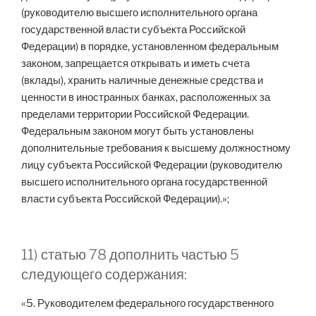
(руководителю высшего исполнительного органа
государственной власти субъекта Российской
Федерации) в порядке, установленном федеральным
законом, запрещается открывать и иметь счета
(вклады), хранить наличные денежные средства и
ценности в иностранных банках, расположенных за
пределами территории Российской Федерации.
Федеральным законом могут быть установлены
дополнительные требования к высшему должностному
лицу субъекта Российской Федерации (руководителю
высшего исполнительного органа государственной
власти субъекта Российской Федерации).»;
11) статью 78 дополнить частью 5
следующего содержания:
«5. Руководителем федерального государственного