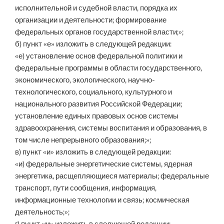
исполнительной и судебной власти, порядка их
организации и деятельности; формирование
федеральных органов государственной власти;»;
б) пункт «е» изложить в следующей редакции:
«е) установление основ федеральной политики и
федеральные программы в области государственного,
экономического, экологического, научно-
технологического, социального, культурного и
национального развития Российской Федерации;
установление единых правовых основ системы
здравоохранения, системы воспитания и образования, в
том числе непрерывного образования;»;
в) пункт «и» изложить в следующей редакции:
«и) федеральные энергетические системы, ядерная
энергетика, расщепляющиеся материалы; федеральные
транспорт, пути сообщения, информация,
информационные технологии и связь; космическая
деятельность;»;