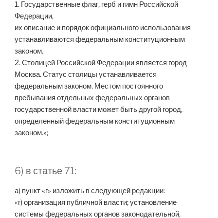
1. Государственные флаг, герб и гимн Российской
Федерации,
их описание и порядок официального использования
устанавливаются федеральным конституционным
законом.
2. Столицей Российской Федерации является город
Москва. Статус столицы устанавливается
федеральным законом. Местом постоянного
пребывания отдельных федеральных органов
государственной власти может быть другой город,
определенный федеральным конституционным
законом.»;
6) в статье 71:
а) пункт «г» изложить в следующей редакции:
«г) организация публичной власти; установление
системы федеральных органов законодательной,