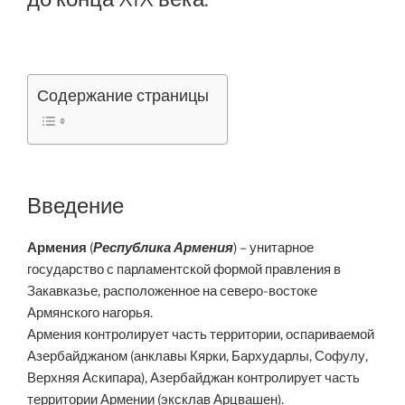
Содержание страницы
Введение
Армения
(
Республика Армения
) – унитарное
государство с парламентской формой правления в
Закавказье, расположенное на северо-востоке
Армянского нагорья.
Армения контролирует часть территории, оспариваемой
Азербайджаном (анклавы Кярки, Бархударлы, Софулу,
Верхняя Аскипара), Азербайджан контролирует часть
территории Армении (эксклав Арцвашен).