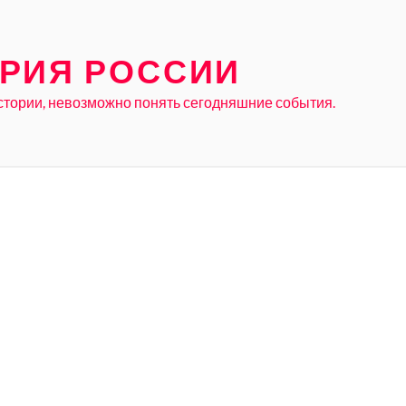
РИЯ РОССИИ
стории, невозможно понять сегодняшние события.