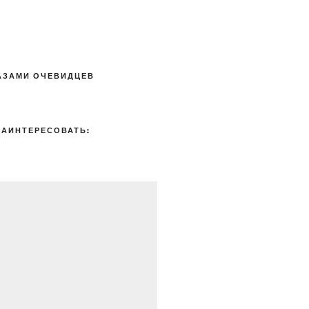
АЗАМИ ОЧЕВИДЦЕВ
ЗАИНТЕРЕСОВАТЬ: