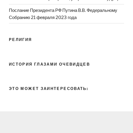
Послание Президента РФ Путина В.В. Федеральному
Собранию 21 февраля 2023 года
РЕЛИГИЯ
ИСТОРИЯ ГЛАЗАМИ ОЧЕВИДЦЕВ
ЭТО МОЖЕТ ЗАИНТЕРЕСОВАТЬ: