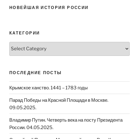
НОВЕЙШАЯ ИСТОРИЯ РОССИИ
КАТЕГОРИИ
Категории
ПОСЛЕДНИЕ ПОСТЫ
Крымское ханство. 1441 – 1783 годы
Парад Победы на Красной Площади в Москве.
09.05.2025.
Владимир Путин. Четверть века на посту Президента
России. 04.05.2025.