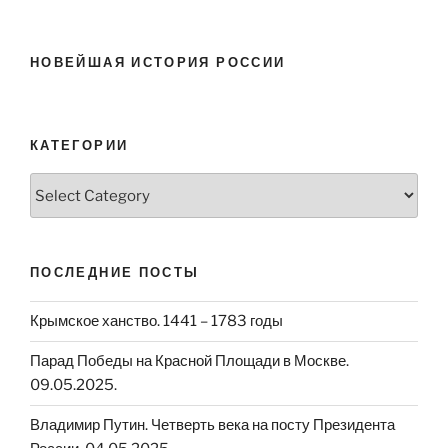
НОВЕЙШАЯ ИСТОРИЯ РОССИИ
КАТЕГОРИИ
Категории
ПОСЛЕДНИЕ ПОСТЫ
Крымское ханство. 1441 – 1783 годы
Парад Победы на Красной Площади в Москве.
09.05.2025.
Владимир Путин. Четверть века на посту Президента