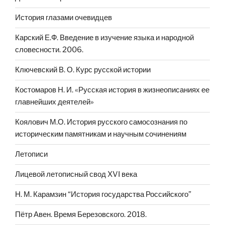
История глазами очевидцев
Карский Е.Ф. Введение в изучение языка и народной
словесности. 2006.
Ключевский В. О. Курс русской истории
Костомаров Н. И. «Русская история в жизнеописаниях ее
главнейших деятелей»
Коялович М.О. История русского самосознания по
историческим памятникам и научным сочинениям
Летописи
Лицевой летописный свод XVI века
Н. М. Карамзин “История государства Российского”
Пётр Авен. Время Березовского. 2018.