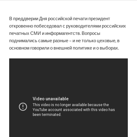
В преддверии Дня российской печати президент
откровенно побеседовал с руководителями российских
печатных СМИ и информагентств. Вопросы
поднимались самые разные – и не только цеховые, в
основном говорили о внешней политике и о выборах.