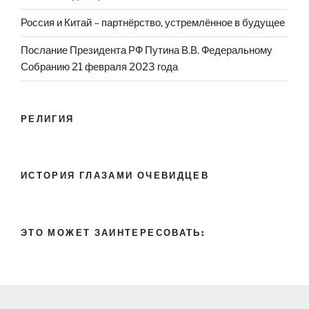
Россия и Китай – партнёрство, устремлённое в будущее
Послание Президента РФ Путина В.В. Федеральному
Собранию 21 февраля 2023 года
РЕЛИГИЯ
ИСТОРИЯ ГЛАЗАМИ ОЧЕВИДЦЕВ
ЭТО МОЖЕТ ЗАИНТЕРЕСОВАТЬ: