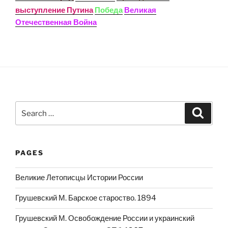
выступление Путина
Победа
Великая
Отечественная Война
Search
Search
for:
PAGES
Великие Летописцы Истории России
Грушевский М. Барское староство. 1894
Грушевский М. Освобождение России и украинский