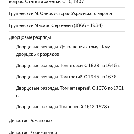
вопрос. Статьи и заметки. СПб, 1907
Грушевский М. Очерк истории Украинского народа
Грушевский Михаил Сергеевич (1866 – 1934)
Дворцовые разряды
Дворцовые разряды. Дополнения к тому III-му
дворцовых разрядов
Дворцовые разряды. Том второй. С 1628 по 1645 г.
Дворцовые разряды. Том третий. С 1645 по 1676 г.
Дворцовые разряды. Том четвертый. С 1676 по 1701
г.
Дворцовые разряды.Том первый. 1612-1628 г.
Династия Романовых
Династия Рюриковичей