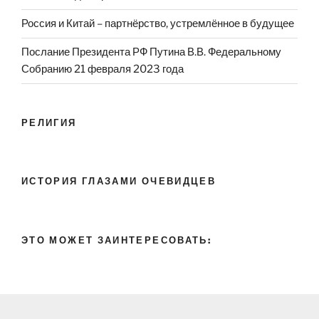
Россия и Китай – партнёрство, устремлённое в будущее
Послание Президента РФ Путина В.В. Федеральному
Собранию 21 февраля 2023 года
РЕЛИГИЯ
ИСТОРИЯ ГЛАЗАМИ ОЧЕВИДЦЕВ
ЭТО МОЖЕТ ЗАИНТЕРЕСОВАТЬ: