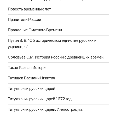
Повесть временных лет
Правители России
Правление Смутного Времени
Путин В. В. “Об историческом единстве русских и
украинцев”
Соловьев С.М. История России с древнейших времен.
Такая Разная История
Татищев Василий Никитич
Титулярник русских царей
Титулярник русских царей 1672 год.
Титулярник русских царей. Иллюстрации.