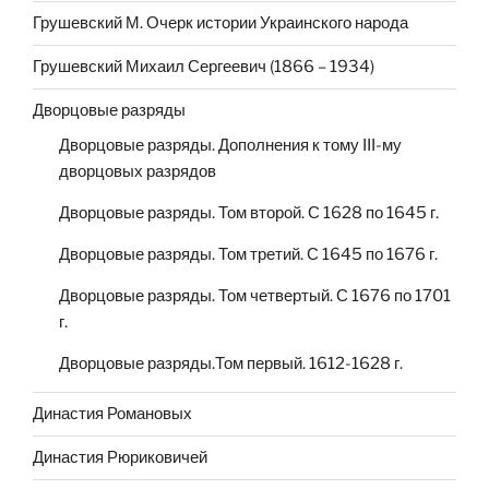
Грушевский М. Очерк истории Украинского народа
Грушевский Михаил Сергеевич (1866 – 1934)
Дворцовые разряды
Дворцовые разряды. Дополнения к тому III-му
дворцовых разрядов
Дворцовые разряды. Том второй. С 1628 по 1645 г.
Дворцовые разряды. Том третий. С 1645 по 1676 г.
Дворцовые разряды. Том четвертый. С 1676 по 1701
г.
Дворцовые разряды.Том первый. 1612-1628 г.
Династия Романовых
Династия Рюриковичей