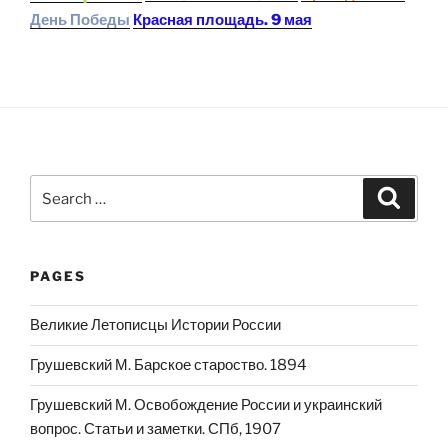
День Победы
Красная площадь. 9 мая
Search
Search
for:
PAGES
Великие Летописцы Истории России
Грушевский М. Барское староство. 1894
Грушевский М. Освобождение России и украинский
вопрос. Статьи и заметки. СПб, 1907