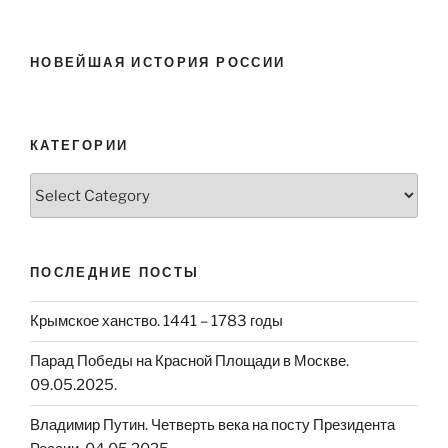
НОВЕЙШАЯ ИСТОРИЯ РОССИИ
КАТЕГОРИИ
Категории
ПОСЛЕДНИЕ ПОСТЫ
Крымское ханство. 1441 – 1783 годы
Парад Победы на Красной Площади в Москве.
09.05.2025.
Владимир Путин. Четверть века на посту Президента