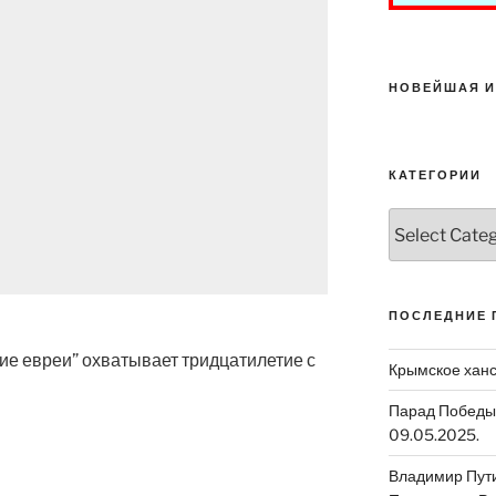
НОВЕЙШАЯ И
КАТЕГОРИИ
Категории
ПОСЛЕДНИЕ 
ие евреи” охватывает тридцатилетие с
Крымское ханс
Парад Победы 
09.05.2025.
Владимир Путин