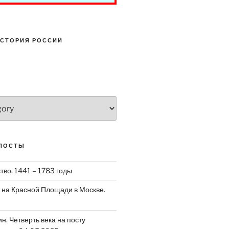
СТОРИЯ РОССИИ
ПОСТЫ
тво. 1441 – 1783 годы
на Красной Площади в Москве.
. Четверть века на посту