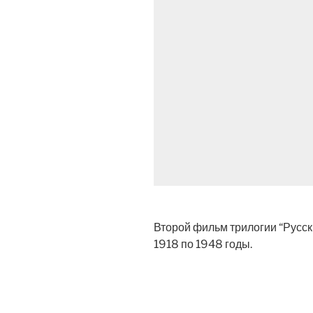
Второй фильм трилогии “Русск
1918 по 1948 годы.