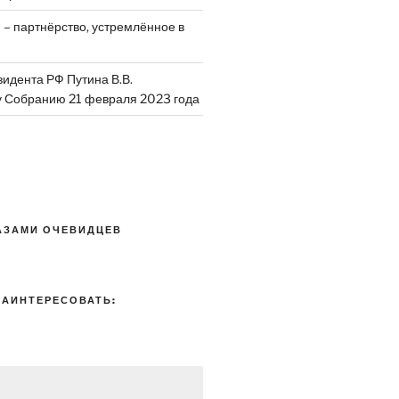
 – партнёрство, устремлённое в
идента РФ Путина В.В.
 Собранию 21 февраля 2023 года
АЗАМИ ОЧЕВИДЦЕВ
ЗАИНТЕРЕСОВАТЬ: