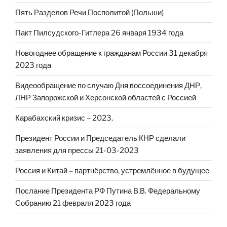
Пять Разделов Речи Посполитой (Польши)
Пакт Пилсудского-Гитлера 26 января 1934 года
Новогоднее обращение к гражданам России 31 декабря
2023 года
Видеообращение по случаю Дня воссоединения ДНР,
ЛНР Запорожской и Херсонской областей с Россией
Карабахский кризис – 2023.
Президент России и Председатель КНР сделали
заявления для прессы 21-03-2023
Россия и Китай – партнёрство, устремлённое в будущее
Послание Президента РФ Путина В.В. Федеральному
Собранию 21 февраля 2023 года