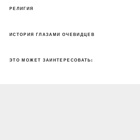
РЕЛИГИЯ
ИСТОРИЯ ГЛАЗАМИ ОЧЕВИДЦЕВ
ЭТО МОЖЕТ ЗАИНТЕРЕСОВАТЬ: