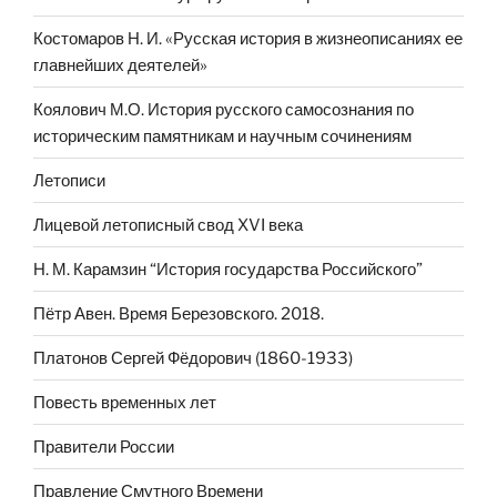
Костомаров Н. И. «Русская история в жизнеописаниях ее
главнейших деятелей»
Коялович М.О. История русского самосознания по
историческим памятникам и научным сочинениям
Летописи
Лицевой летописный свод XVI века
Н. М. Карамзин “История государства Российского”
Пётр Авен. Время Березовского. 2018.
Платонов Сергей Фёдорович (1860-1933)
Повесть временных лет
Правители России
Правление Смутного Времени