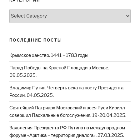
КАТЕГОРИИ
Категории
ПОСЛЕДНИЕ ПОСТЫ
Крымское ханство. 1441 – 1783 годы
Парад Победы на Красной Площади в Москве.
09.05.2025.
Владимир Путин. Четверть века на посту Президента
России. 04.05.2025.
Святейший Патриарх Московский и всея Руси Кирилл
совершил Пасхальные богослужения. 19-20.04.2025.
Заявления Президента РФ Путина на международном
форуме «Арктика – территория диалога». 27.03.2025.