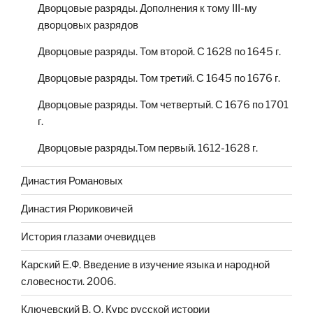
Дворцовые разряды. Дополнения к тому III-му
дворцовых разрядов
Дворцовые разряды. Том второй. С 1628 по 1645 г.
Дворцовые разряды. Том третий. С 1645 по 1676 г.
Дворцовые разряды. Том четвертый. С 1676 по 1701
г.
Дворцовые разряды.Том первый. 1612-1628 г.
Династия Романовых
Династия Рюриковичей
История глазами очевидцев
Карский Е.Ф. Введение в изучение языка и народной
словесности. 2006.
Ключевский В. О. Курс русской истории