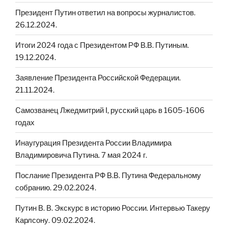
Президент Путин ответил на вопросы журналистов.
26.12.2024.
Итоги 2024 года с Президентом РФ В.В. Путиным.
19.12.2024.
Заявление Президента Российской Федерации.
21.11.2024.
Cамозванец Лжедмитрий I, русский царь в 1605-1606
годах
Инаугурация Президента России Владимира
Владимировича Путина. 7 мая 2024 г.
Послание Президента РФ В.В. Путина Федеральному
собранию. 29.02.2024.
Путин В. В. Экскурс в историю России. Интервью Такеру
Карлсону. 09.02.2024.