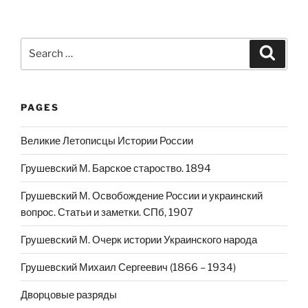
Search
Search
for:
PAGES
Великие Летописцы Истории России
Грушевский М. Барское староство. 1894
Грушевский М. Освобождение России и украинский
вопрос. Статьи и заметки. СПб, 1907
Грушевский М. Очерк истории Украинского народа
Грушевский Михаил Сергеевич (1866 – 1934)
Дворцовые разряды