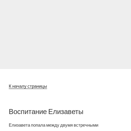
К началу страницы
Воспитание Елизаветы
Елизавета попала между двумя встречными