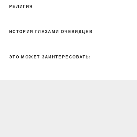
РЕЛИГИЯ
ИСТОРИЯ ГЛАЗАМИ ОЧЕВИДЦЕВ
ЭТО МОЖЕТ ЗАИНТЕРЕСОВАТЬ: