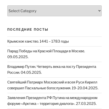
Категории
ПОСЛЕДНИЕ ПОСТЫ
Крымское ханство. 1441 – 1783 годы
Парад Победы на Красной Площади в Москве.
09.05.2025.
Владимир Путин. Четверть века на посту Президента
России. 04.05.2025.
Святейший Патриарх Московский и всея Руси Кирилл
совершил Пасхальные богослужения. 19-20.04.2025.
Заявления Президента РФ Путина на международном
форуме «Арктика – территория диалога». 27.03.2025.