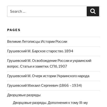
Search
Search
for:
PAGES
Великие Летописцы Истории России
Грушевский М. Барское староство. 1894
Грушевский М. Освобождение России и украинский
вопрос. Статьи и заметки. СПб, 1907
Грушевский М. Очерк истории Украинского народа
Грушевский Михаил Сергеевич (1866 – 1934)
Дворцовые разряды
Дворцовые разряды. Дополнения к тому III-му