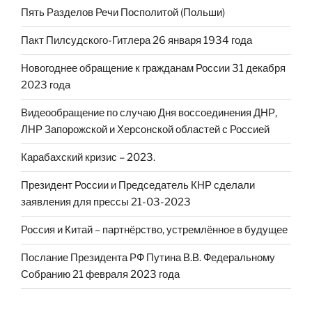
Пять Разделов Речи Посполитой (Польши)
Пакт Пилсудского-Гитлера 26 января 1934 года
Новогоднее обращение к гражданам России 31 декабря
2023 года
Видеообращение по случаю Дня воссоединения ДНР,
ЛНР Запорожской и Херсонской областей с Россией
Карабахский кризис – 2023.
Президент России и Председатель КНР сделали
заявления для прессы 21-03-2023
Россия и Китай – партнёрство, устремлённое в будущее
Послание Президента РФ Путина В.В. Федеральному
Собранию 21 февраля 2023 года