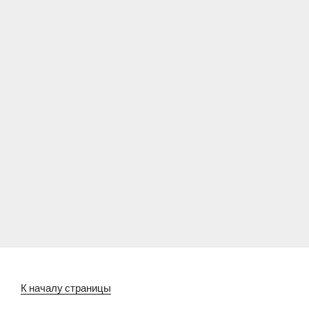
К началу страницы