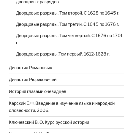
дворцовых разрядов
Дворцовые разряды. Том второй. С 1628 по 1645 г.
Дворцовые разряды. Том третий. С 1645 по 1676 г.
Дворцовые разряды. Том четвертый. С 1676 по 1701
г.
Дворцовые разряды.Том первый. 1612-1628 г.
Династия Романовых
Династия Рюриковичей
История глазами очевидцев
Карский Е.Ф. Введение в изучение языка и народной
словесности. 2006.
Ключевский В. О. Курс русской истории