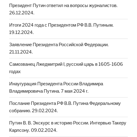
Президент Путин ответил на вопросы журналистов.
26.12.2024.
Итоги 2024 года с Президентом РФ В.В. Путиным.
19.12.2024.
Заявление Президента Российской Федерации.
21.11.2024.
Cамозванец Лжедмитрий I, русский царь в 1605-1606
годах
Инаугурация Президента России Владимира
Владимировича Путина. 7 мая 2024 г.
Послание Президента РФ В.В. Путина Федеральному
собранию. 29.02.2024.
Путин В. В. Экскурс в историю России. Интервью Такеру
Карлсону. 09.02.2024.