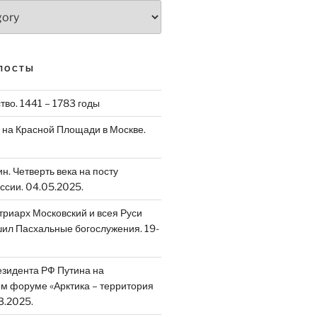
ПОСТЫ
тво. 1441 – 1783 годы
на Красной Площади в Москве.
. Четверть века на посту
ссии. 04.05.2025.
риарх Московский и всея Руси
ил Пасхальные богослужения. 19-
зидента РФ Путина на
 форуме «Арктика – территория
3.2025.