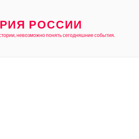
РИЯ РОССИИ
стории, невозможно понять сегодняшние события.