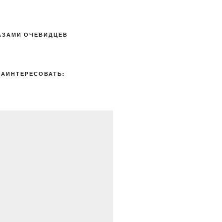
АЗАМИ ОЧЕВИДЦЕВ
ЗАИНТЕРЕСОВАТЬ: