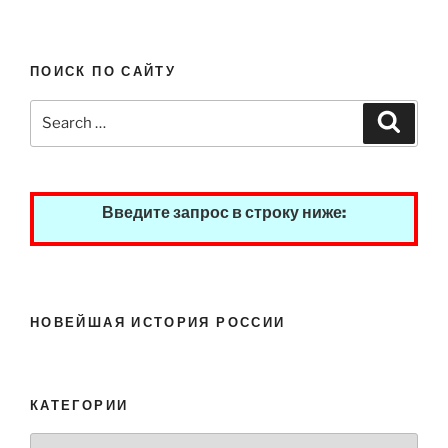
ПОИСК ПО САЙТУ
Search
Search
for:
Введите запрос в строку ниже:
НОВЕЙШАЯ ИСТОРИЯ РОССИИ
КАТЕГОРИИ
Категории