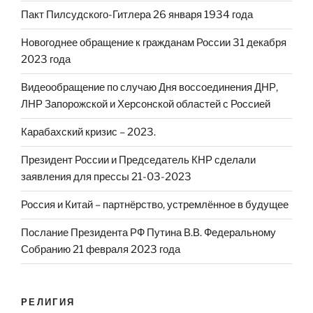
Пакт Пилсудского-Гитлера 26 января 1934 года
Новогоднее обращение к гражданам России 31 декабря
2023 года
Видеообращение по случаю Дня воссоединения ДНР,
ЛНР Запорожской и Херсонской областей с Россией
Карабахский кризис – 2023.
Президент России и Председатель КНР сделали
заявления для прессы 21-03-2023
Россия и Китай – партнёрство, устремлённое в будущее
Послание Президента РФ Путина В.В. Федеральному
Собранию 21 февраля 2023 года
РЕЛИГИЯ