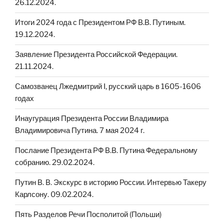
26.12.2024.
Итоги 2024 года с Президентом РФ В.В. Путиным.
19.12.2024.
Заявление Президента Российской Федерации.
21.11.2024.
Cамозванец Лжедмитрий I, русский царь в 1605-1606
годах
Инаугурация Президента России Владимира
Владимировича Путина. 7 мая 2024 г.
Послание Президента РФ В.В. Путина Федеральному
собранию. 29.02.2024.
Путин В. В. Экскурс в историю России. Интервью Такеру
Карлсону. 09.02.2024.
Пять Разделов Речи Посполитой (Польши)