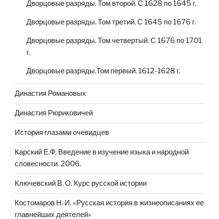
Дворцовые разряды. Том второй. С 1628 по 1645 г.
Дворцовые разряды. Том третий. С 1645 по 1676 г.
Дворцовые разряды. Том четвертый. С 1676 по 1701
г.
Дворцовые разряды.Том первый. 1612-1628 г.
Династия Романовых
Династия Рюриковичей
История глазами очевидцев
Карский Е.Ф. Введение в изучение языка и народной
словесности. 2006.
Ключевский В. О. Курс русской истории
Костомаров Н. И. «Русская история в жизнеописаниях ее
главнейших деятелей»