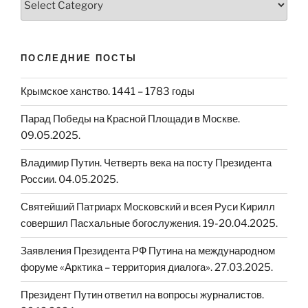
ПОСЛЕДНИЕ ПОСТЫ
Крымское ханство. 1441 – 1783 годы
Парад Победы на Красной Площади в Москве.
09.05.2025.
Владимир Путин. Четверть века на посту Президента
России. 04.05.2025.
Святейший Патриарх Московский и всея Руси Кирилл
совершил Пасхальные богослужения. 19-20.04.2025.
Заявления Президента РФ Путина на международном
форуме «Арктика – территория диалога». 27.03.2025.
Президент Путин ответил на вопросы журналистов.