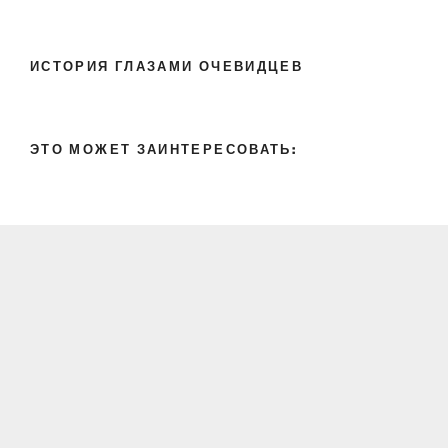
ИСТОРИЯ ГЛАЗАМИ ОЧЕВИДЦЕВ
ЭТО МОЖЕТ ЗАИНТЕРЕСОВАТЬ: