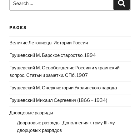
Search
for:
PAGES
Великие Летописцы Истории России
Грушевский М. Барское староство. 1894
Грушевский М. Освобождение России и украинский
вопрос. Статьи и заметки. СПб, 1907
Грушевский М. Очерк истории Украинского народа
Грушевский Михаил Сергеевич (1866 – 1934)
Дворцовые разряды
Дворцовые разряды. Дополнения к тому III-му
дворцовых разрядов