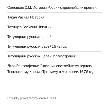
Соловьев С.М. История России с древнейших времен.
Такая Разная История
Татищев Василий Никитич
Титулярник русских царей
Титулярник русских царей 1672 год.
Титулярник русских царей. Иллюстрации.
Яков Рейтенфельс Сказания светлейшему герцогу
Тосканскому Козьме Третьему о Московии. 1676 год.
Proudly powered by WordPress