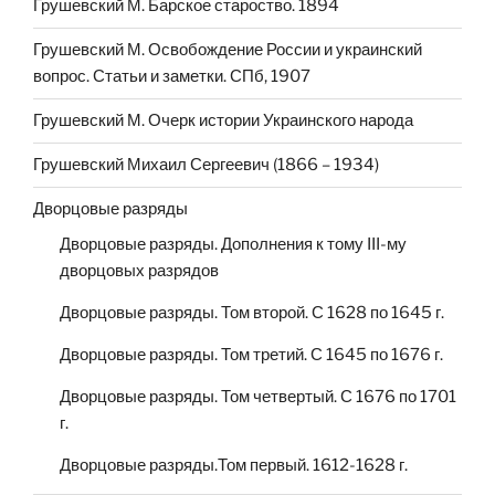
Грушевский М. Барское староство. 1894
Грушевский М. Освобождение России и украинский
вопрос. Статьи и заметки. СПб, 1907
Грушевский М. Очерк истории Украинского народа
Грушевский Михаил Сергеевич (1866 – 1934)
Дворцовые разряды
Дворцовые разряды. Дополнения к тому III-му
дворцовых разрядов
Дворцовые разряды. Том второй. С 1628 по 1645 г.
Дворцовые разряды. Том третий. С 1645 по 1676 г.
Дворцовые разряды. Том четвертый. С 1676 по 1701
г.
Дворцовые разряды.Том первый. 1612-1628 г.