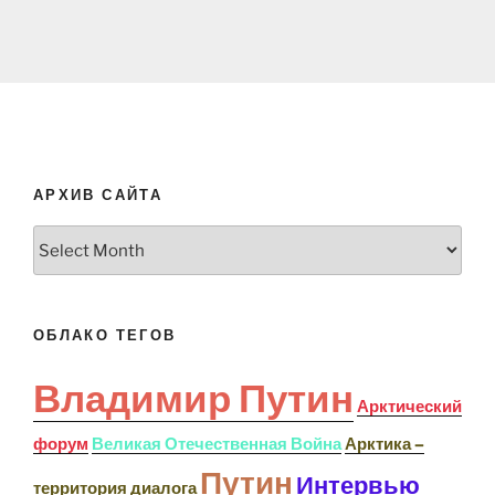
АРХИВ САЙТА
Архив
сайта
ОБЛАКО ТЕГОВ
Владимир Путин
Арктический
форум
Великая Отечественная Война
Арктика –
Путин
Интервью
территория диалога