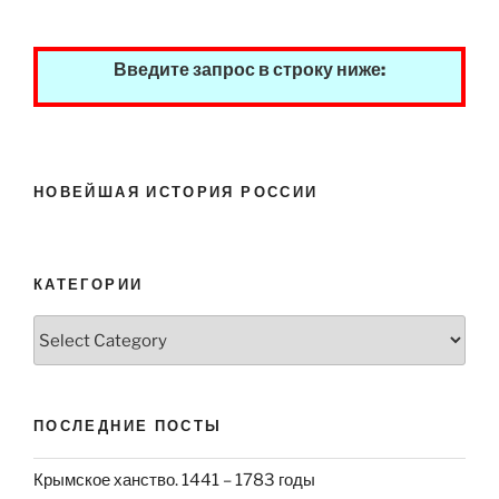
Введите запрос в строку ниже:
НОВЕЙШАЯ ИСТОРИЯ РОССИИ
КАТЕГОРИИ
Категории
ПОСЛЕДНИЕ ПОСТЫ
Крымское ханство. 1441 – 1783 годы