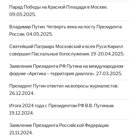
Парад Победы на Красной Площади в Москве.
09.05.2025.
Владимир Путин. Четверть века на посту Президента
России. 04.05.2025.
Святейший Патриарх Московский и всея Руси Кирилл
совершил Пасхальные богослужения. 19-20.04.2025.
Заявления Президента РФ Путина на международном
форуме «Арктика – территория диалога». 27.03.2025.
Президент Путин ответил на вопросы журналистов.
26.12.2024.
Итоги 2024 года с Президентом РФ В.В. Путиным.
19.12.2024.
Заявление Президента Российской Федерации.
21.11.2024.