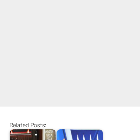
Related Posts: