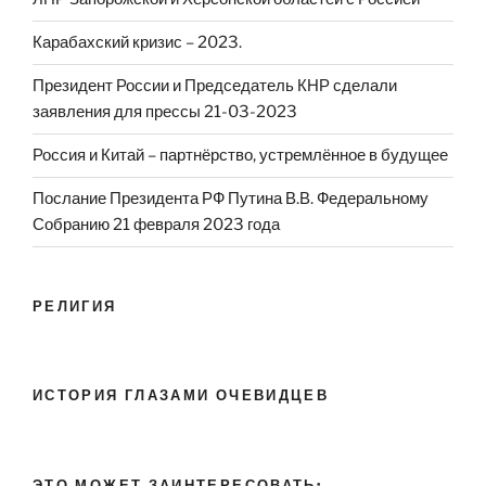
Карабахский кризис – 2023.
Президент России и Председатель КНР сделали
заявления для прессы 21-03-2023
Россия и Китай – партнёрство, устремлённое в будущее
Послание Президента РФ Путина В.В. Федеральному
Собранию 21 февраля 2023 года
РЕЛИГИЯ
ИСТОРИЯ ГЛАЗАМИ ОЧЕВИДЦЕВ
ЭТО МОЖЕТ ЗАИНТЕРЕСОВАТЬ: