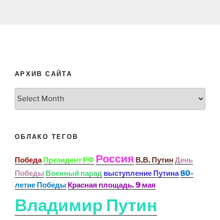
АРХИВ САЙТА
Архив
сайта
ОБЛАКО ТЕГОВ
Россия
Победа
Президент РФ
В.В. Путин
День
Победы
Военный парад
выступление Путина
80-
летие Победы
Красная площадь. 9 мая
Владимир Путин