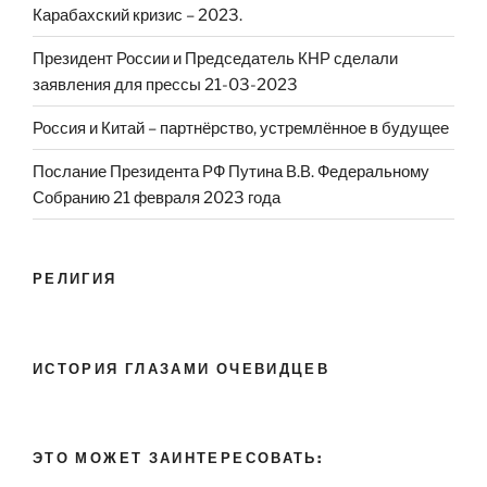
Карабахский кризис – 2023.
Президент России и Председатель КНР сделали
заявления для прессы 21-03-2023
Россия и Китай – партнёрство, устремлённое в будущее
Послание Президента РФ Путина В.В. Федеральному
Собранию 21 февраля 2023 года
РЕЛИГИЯ
ИСТОРИЯ ГЛАЗАМИ ОЧЕВИДЦЕВ
ЭТО МОЖЕТ ЗАИНТЕРЕСОВАТЬ: