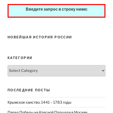
Введите запрос в строку ниже:
НОВЕЙШАЯ ИСТОРИЯ РОССИИ
КАТЕГОРИИ
Категории
ПОСЛЕДНИЕ ПОСТЫ
Крымское ханство. 1441 – 1783 годы
Парад Победы на Красной Площади в Москве.