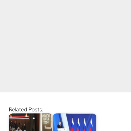
Related Posts: