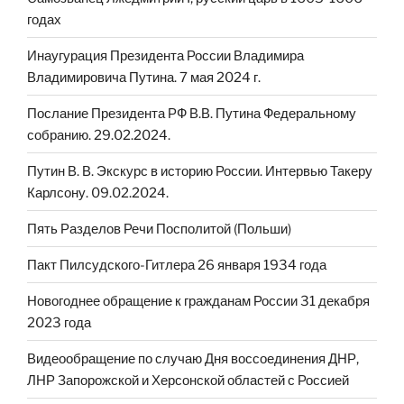
годах
Инаугурация Президента России Владимира
Владимировича Путина. 7 мая 2024 г.
Послание Президента РФ В.В. Путина Федеральному
собранию. 29.02.2024.
Путин В. В. Экскурс в историю России. Интервью Такеру
Карлсону. 09.02.2024.
Пять Разделов Речи Посполитой (Польши)
Пакт Пилсудского-Гитлера 26 января 1934 года
Новогоднее обращение к гражданам России 31 декабря
2023 года
Видеообращение по случаю Дня воссоединения ДНР,
ЛНР Запорожской и Херсонской областей с Россией