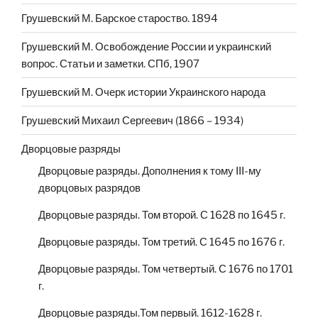
Грушевский М. Барское староство. 1894
Грушевский М. Освобождение России и украинский
вопрос. Статьи и заметки. СПб, 1907
Грушевский М. Очерк истории Украинского народа
Грушевский Михаил Сергеевич (1866 – 1934)
Дворцовые разряды
Дворцовые разряды. Дополнения к тому III-му
дворцовых разрядов
Дворцовые разряды. Том второй. С 1628 по 1645 г.
Дворцовые разряды. Том третий. С 1645 по 1676 г.
Дворцовые разряды. Том четвертый. С 1676 по 1701
г.
Дворцовые разряды.Том первый. 1612-1628 г.