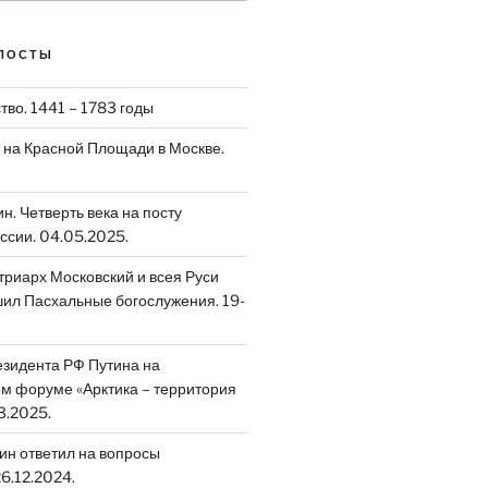
ПОСТЫ
тво. 1441 – 1783 годы
на Красной Площади в Москве.
. Четверть века на посту
ссии. 04.05.2025.
риарх Московский и всея Руси
ил Пасхальные богослужения. 19-
зидента РФ Путина на
 форуме «Арктика – территория
3.2025.
ин ответил на вопросы
6.12.2024.