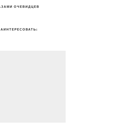
АЗАМИ ОЧЕВИДЦЕВ
ЗАИНТЕРЕСОВАТЬ: