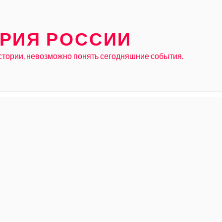
РИЯ РОССИИ
стории, невозможно понять сегодняшние события.